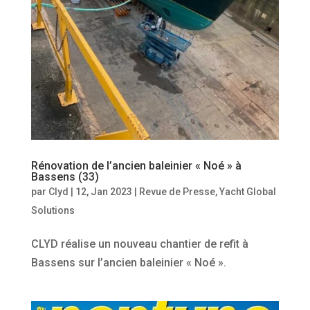
Rénovation de l’ancien baleinier « Noé » à
Bassens (33)
par
Clyd
|
12, Jan 2023
|
Revue de Presse
,
Yacht Global
Solutions
CLYD réalise un nouveau chantier de refit à
Bassens sur l’ancien baleinier « Noé ».