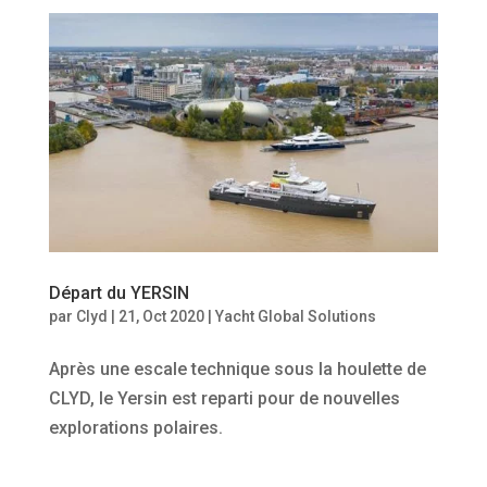
Départ du YERSIN
par
Clyd
|
21, Oct 2020
|
Yacht Global Solutions
Après une escale technique sous la houlette de
CLYD, le Yersin est reparti pour de nouvelles
explorations polaires.