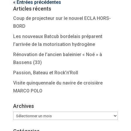
« Entrées précédentes
Articles récents
Coup de projecteur sur le nouvel ECLA HORS-
BORD
Les nouveaux Batcub bordelais préparent
l’arrivée de la motorisation hydrogène
Rénovation de l’ancien baleinier « Noé » à
Bassens (33)
Passion, Bateau et Rock’n’Roll
Visite quinquennale du navire de croisière
MARCO POLO
Archives
Archives