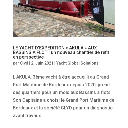
LE YACHT D’EXPEDITION « AKULA » AUX
BASSINS A FLOT : un nouveau chantier de refit
en perspective
par
Clyd
|
2, Juin 2021
|
Yacht Global Solutions
L’AKULA, 3ème yacht à être accueilli au Grand
Port Maritime de Bordeaux depuis 2020, prend
ses quartiers pour un mois aux Bassins à flots.
Son Capitaine a choisi le Grand Port Maritime de
Bordeaux et la société CLYD pour un diagnostic
avant travaux.