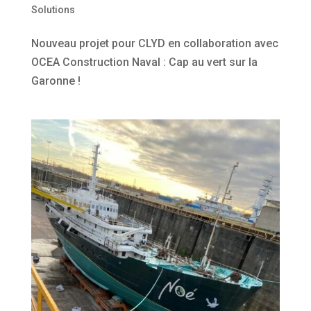
Solutions
Nouveau projet pour CLYD en collaboration avec
OCEA Construction Naval : Cap au vert sur la
Garonne !