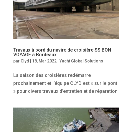
Travaux à bord du navire de croisière SS BON
VOYAGE à Bordeaux
par
Clyd
|
18, Mar 2022
|
Yacht Global Solutions
La saison des croisières redémarre
prochainement et l’équipe CLYD est « sur le pont
» pour divers travaux d’entretien et de réparation