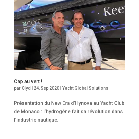
Cap au vert !
par
Clyd
|
24, Sep 2020
|
Yacht Global Solutions
Présentation du New Era d’Hynova au Yacht Club
de Monaco : l’hydrogène fait sa révolution dans
l’industrie nautique.