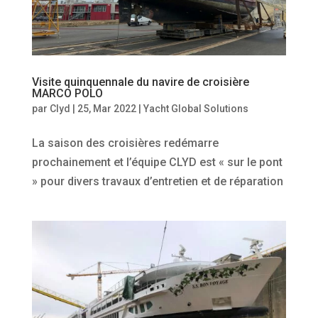
Visite quinquennale du navire de croisière
MARCO POLO
par
Clyd
|
25, Mar 2022
|
Yacht Global Solutions
La saison des croisières redémarre
prochainement et l’équipe CLYD est « sur le pont
» pour divers travaux d’entretien et de réparation