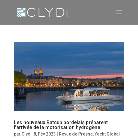
Les nouveaux Batcub bordelais préparent
l’arrivée de la motorisation hydrogène
par
Clyd
|
8, Fév 2023
|
Revue de Presse
,
Yacht Global