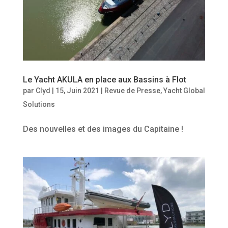
Le Yacht AKULA en place aux Bassins à Flot
par
Clyd
|
15, Juin 2021
|
Revue de Presse
,
Yacht Global
Solutions
Des nouvelles et des images du Capitaine !