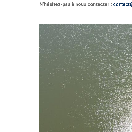
N’hésitez-pas à nous contacter :
contact@