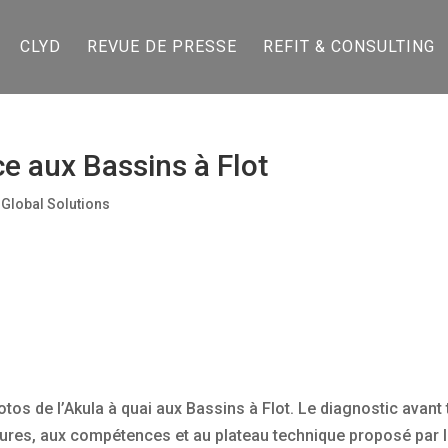
CLYD
REVUE DE PRESSE
REFIT & CONSULTING
e aux Bassins à Flot
 Global Solutions
tos de l’Akula à quai aux Bassins à Flot. Le diagnostic avant
tures, aux compétences et au plateau technique proposé par 