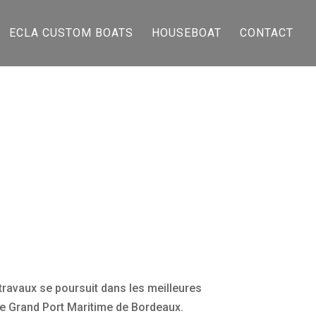
ECLA CUSTOM BOATS
HOUSEBOAT
CONTACT
 travaux se poursuit dans les meilleures
le Grand Port Maritime de Bordeaux.