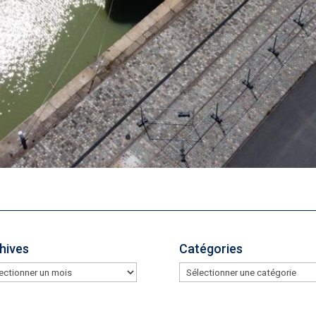
hives
Catégories
hives
Catégories