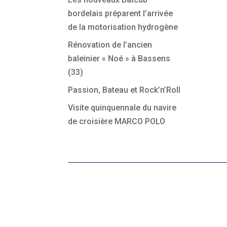
bordelais préparent l’arrivée
de la motorisation hydrogène
Rénovation de l’ancien
baleinier « Noé » à Bassens
(33)
Passion, Bateau et Rock’n’Roll
Visite quinquennale du navire
de croisière MARCO POLO