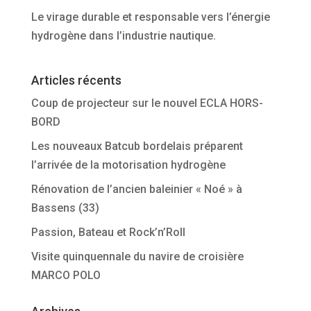
Le virage durable et responsable vers l’énergie
hydrogène dans l’industrie nautique.
Articles récents
Coup de projecteur sur le nouvel ECLA HORS-
BORD
Les nouveaux Batcub bordelais préparent
l’arrivée de la motorisation hydrogène
Rénovation de l’ancien baleinier « Noé » à
Bassens (33)
Passion, Bateau et Rock’n’Roll
Visite quinquennale du navire de croisière
MARCO POLO