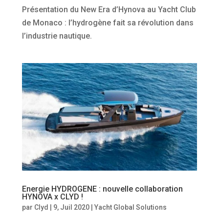
Présentation du New Era d’Hynova au Yacht Club
de Monaco : l’hydrogène fait sa révolution dans
l’industrie nautique.
Energie HYDROGENE : nouvelle collaboration
HYNOVA x CLYD !
par
Clyd
|
9, Juil 2020
|
Yacht Global Solutions