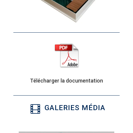
Télécharger la documentation
GALERIES MÉDIA
