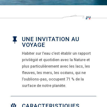
UNE INVITATION AU

VOYAGE
Habiter sur l’eau c’est établir un rapport
privilégié et quotidien avec la Nature et
plus particulièrement avec les lacs, les
fleuves, les mers, les océans, qui ne
l’oublions-pas, occupent 71 % de la
surface de notre planète.
CARACTERISTIQUES
