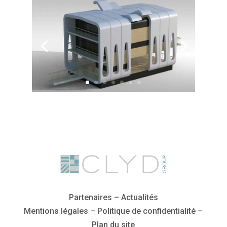
Partenaires
–
Actualités
Mentions légales
–
Politique de confidentialité
–
Plan du site