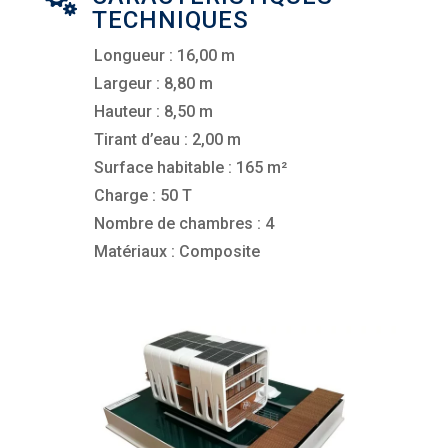
TECHNIQUES
Longueur : 16,00 m
Largeur : 8,80 m
Hauteur : 8,50 m
Tirant d’eau : 2,00 m
Surface habitable : 165 m²
Charge : 50 T
Nombre de chambres : 4
Matériaux : Composite