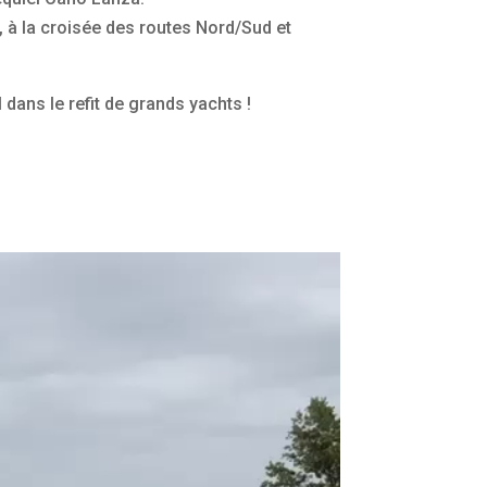
 à la croisée des routes Nord/Sud et
 dans le refit de grands yachts !