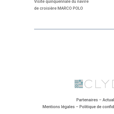
Visite quinquennale du navire
de croisière MARCO POLO
Partenaires
–
Actual
Mentions légales
–
Politique de confid