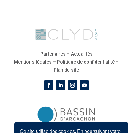
Partenaires
–
Actualités
Mentions légales
–
Politique de confidentialité
–
Plan du site
Ce site utilise des cookies. En poursuivant votre