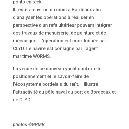
ponts en teck.
Il restera environ un mois à Bordeaux afin
d’analyser les opérations à réaliser en
perspective d’un refit ultérieur pouvant intégrer
des travaux de menuiserie, de peinture et de
mécanique…L’opération est coordonnée par
CLYD. Le navire est consigné par l’agent
maritime WORMS.
La venue de ce nouveau yacht conforte le
positionnement et le savoir-faire de
l’écosystème bordelais du refit. Il illustre
l’attractivité du pôle naval du port de Bordeaux et
de CLYD.
photos ©GPMB