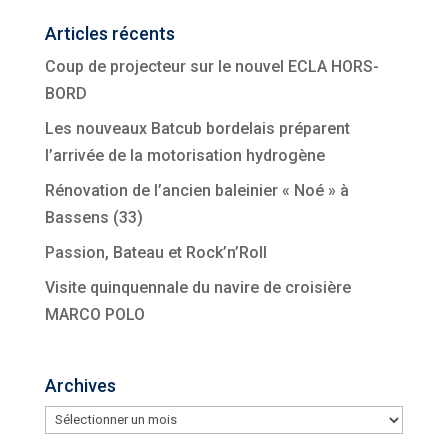
Articles récents
Coup de projecteur sur le nouvel ECLA HORS-
BORD
Les nouveaux Batcub bordelais préparent
l’arrivée de la motorisation hydrogène
Rénovation de l’ancien baleinier « Noé » à
Bassens (33)
Passion, Bateau et Rock’n’Roll
Visite quinquennale du navire de croisière
MARCO POLO
Archives
Archives