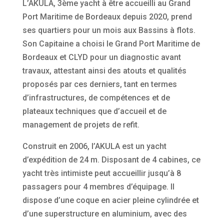
L’AKULA, 3ème yacht à être accueilli au Grand
Port Maritime de Bordeaux depuis 2020, prend
ses quartiers pour un mois aux Bassins à flots.
Son Capitaine a choisi le Grand Port Maritime de
Bordeaux et CLYD pour un diagnostic avant
travaux, attestant ainsi des atouts et qualités
proposés par ces derniers, tant en termes
d’infrastructures, de compétences et de
plateaux techniques que d’accueil et de
management de projets de refit.
Construit en 2006, l’AKULA est un yacht
d’expédition de 24 m. Disposant de 4 cabines, ce
yacht très intimiste peut accueillir jusqu’à 8
passagers pour 4 membres d’équipage. Il
dispose d’une coque en acier pleine cylindrée et
d’une superstructure en aluminium, avec des