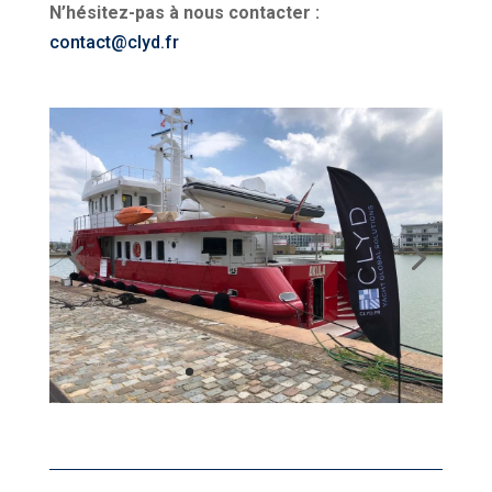
N’hésitez-pas à nous contacter :
contact@clyd.fr