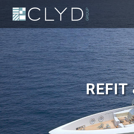
REFIT