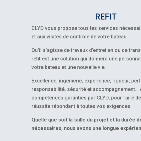
REFIT
CLYD vous propose tous les services nécessaire
et aux visites de contrôle de votre bateau.
Qu’il s’agisse de travaux d’entretien ou de tran
refit est une solution qui donnera une personnal
votre bateau et une nouvelle vie.
Excellence, ingénierie, expérience, rigueur, pe
responsabilité, sécurité et accompagnement… 
compétences garanties par CLYD, pour faire de 
réussite répondant à toutes vos exigences.
Quelle que soit la taille du projet et la durée 
nécessaires, nous avons une longue expérienc