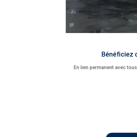
Bénéficiez 
En lien permanent avec tous 