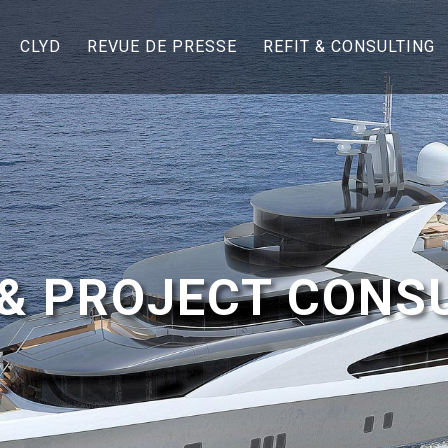
CLYD
REVUE DE PRESSE
REFIT & CONSULTING
 & PROJECT CONS