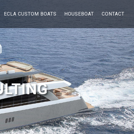
ECLA CUSTOM BOATS
HOUSEBOAT
CONTACT
ULTING