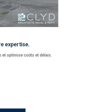
e expertise.
 et optimise coûts et délais.