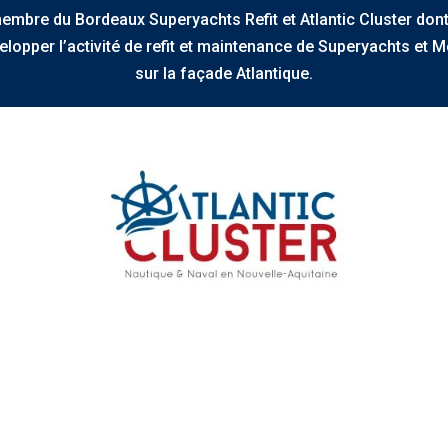
embre du Bordeaux Superyachts Refit et Atlantic Cluster dont
elopper l’activité de refit et maintenance de Superyachts et
sur la façade Atlantique.