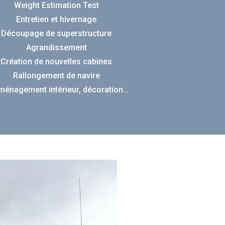
Weight Estimation Test
Entretien et hivernage
Découpage de superstructure
Agrandissement
Création de nouvelles cabines
Rallongement de navire
énagement intérieur, décoration…