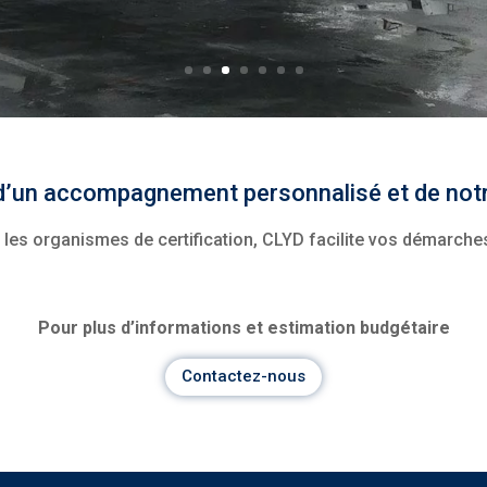
d’un accompagnement personnalisé et de notr
les organismes de certification, CLYD facilite vos démarches
Pour plus d’informations et estimation budgétaire
Contactez-nous