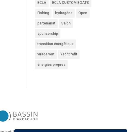
ECLA
ECLA CUSTOM BOATS
Fishing
hydrogène
Open
partenariat
Salon
sponsorship
transition énergétique
virage vert
Yacht refit
énergies propres