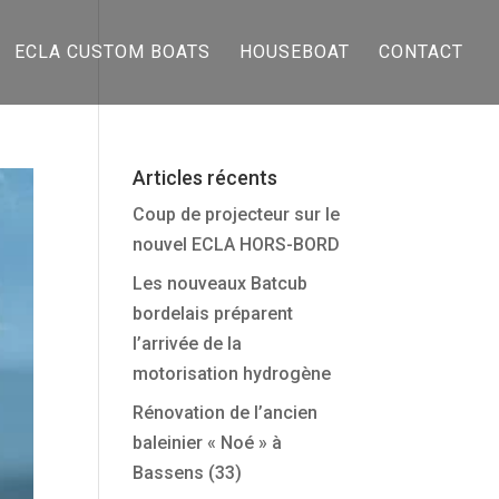
ECLA CUSTOM BOATS
HOUSEBOAT
CONTACT
Articles récents
Coup de projecteur sur le
nouvel ECLA HORS-BORD
Les nouveaux Batcub
bordelais préparent
l’arrivée de la
motorisation hydrogène
Rénovation de l’ancien
baleinier « Noé » à
Bassens (33)