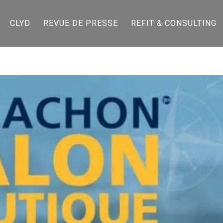
CLYD
REVUE DE PRESSE
REFIT & CONSULTING