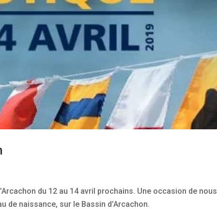
n
’Arcachon du 12 au 14 avril prochains. Une occasion de nou
au de naissance, sur le Bassin d’Arcachon.