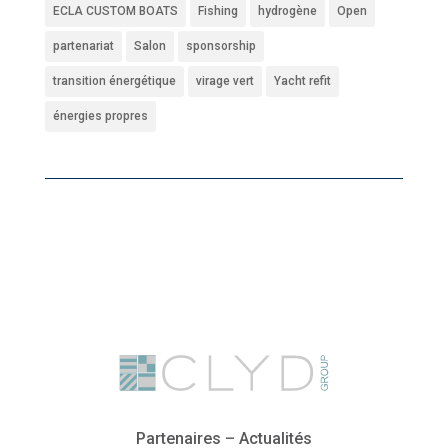
ECLA CUSTOM BOATS
Fishing
hydrogène
Open
partenariat
Salon
sponsorship
transition énergétique
virage vert
Yacht refit
énergies propres
Partenaires
–
Actualités