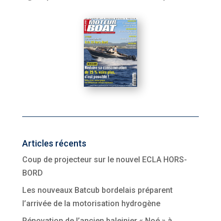
Articles récents
Coup de projecteur sur le nouvel ECLA HORS-
BORD
Les nouveaux Batcub bordelais préparent
l’arrivée de la motorisation hydrogène
Rénovation de l’ancien baleinier « Noé » à