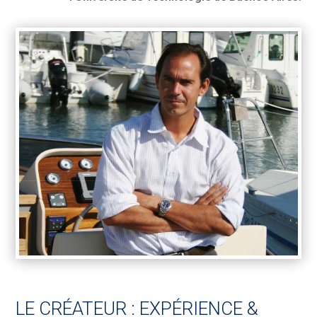
LE CRÉATEUR : EXPÉRIENCE &