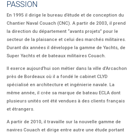
PASSION
En 1995 il dirige le bureau d’étude et de conception du
Chantier Naval Couach (CNC). A partir de 2003, il prend
la direction du département “avants projets” pour le
secteur de la plaisance et celui des marchés militaires.
Durant dix années il développe la gamme de Yachts, de
Super Yachts et de bateaux militaires Couach.
Il exerce aujourd’hui son métier dans la ville d’Arcachon
près de Bordeaux où il a fondé le cabinet CLYD
spécialisé en architecture et ingénierie navale. La
même année, il crée sa marque de bateau ECLA dont
plusieurs unités ont été vendues à des clients français
et étrangers.
A partir de 2010, il travaille sur la nouvelle gamme de
navires Couach et dirige entre autre une étude portant