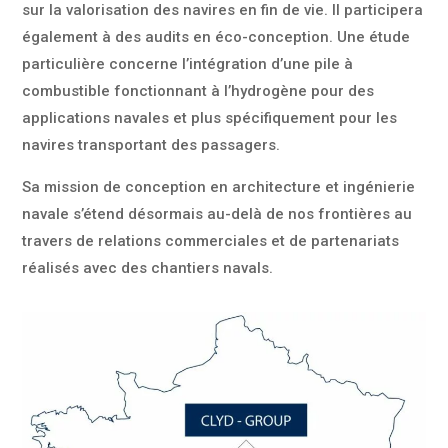
sur la valorisation des navires en fin de vie. Il participera
également à des audits en éco-conception. Une étude
particulière concerne l’intégration d’une pile à
combustible fonctionnant à l’hydrogène pour des
applications navales et plus spécifiquement pour les
navires transportant des passagers.
Sa mission de conception en architecture et ingénierie
navale s’étend désormais au-delà de nos frontières au
travers de relations commerciales et de partenariats
réalisés avec des chantiers navals.