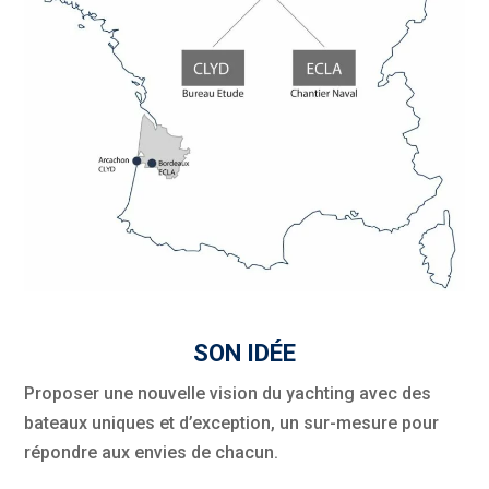
SON IDÉE
Proposer une nouvelle vision du yachting avec des
bateaux uniques et d’exception, un sur-mesure pour
répondre aux envies de chacun.