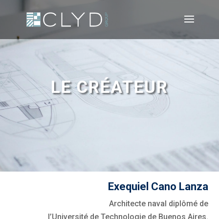
LE CRÉATEUR
Exequiel Cano Lanza
Architecte naval diplômé de
l’Université de Technologie de Buenos Aires.