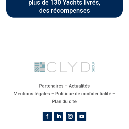
plus de 130 Yachts livrés,
des récompenses
Partenaires
–
Actualités
Mentions légales
–
Politique de confidentialité
–
Plan du site