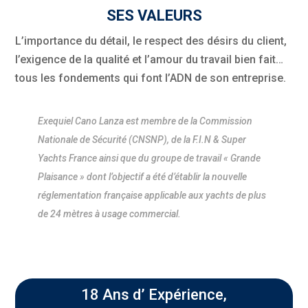
SES VALEURS
L’importance du détail, le respect des désirs du client,
l’exigence de la qualité et l’amour du travail bien fait…
tous les fondements qui font l’ADN de son entreprise.
Exequiel Cano Lanza est membre de la Commission
Nationale de Sécurité (CNSNP), de la F.I.N & Super
Yachts France ainsi que du groupe de travail « Grande
Plaisance » dont l’objectif a été d’établir la nouvelle
réglementation française applicable aux yachts de plus
de 24 mètres à usage commercial.
18 Ans d’ Expérience,