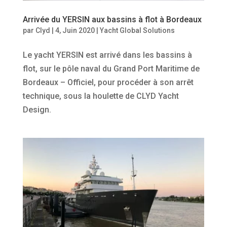
Arrivée du YERSIN aux bassins à flot à Bordeaux
par
Clyd
|
4, Juin 2020
|
Yacht Global Solutions
Le yacht YERSIN est arrivé dans les bassins à
flot, sur le pôle naval du Grand Port Maritime de
Bordeaux – Officiel, pour procéder à son arrêt
technique, sous la houlette de CLYD Yacht
Design.