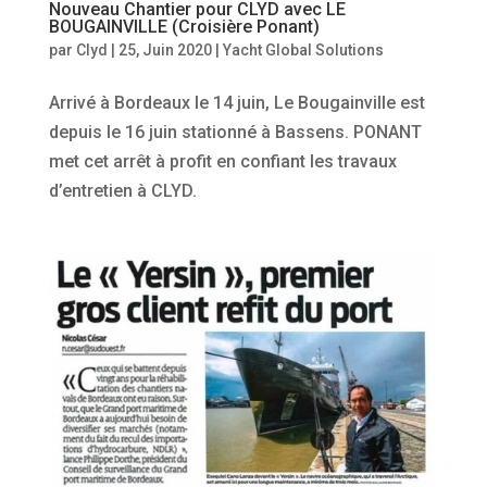
Nouveau Chantier pour CLYD avec LE
BOUGAINVILLE (Croisière Ponant)
par
Clyd
|
25, Juin 2020
|
Yacht Global Solutions
Arrivé à Bordeaux le 14 juin, Le Bougainville est
depuis le 16 juin stationné à Bassens. PONANT
met cet arrêt à profit en confiant les travaux
d’entretien à CLYD.