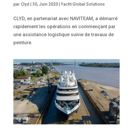
par
Clyd
|
30, Juin 2020
|
Yacht Global Solutions
CLYD, en partenariat avec NAVITEAM, a démarré
rapidement les opérations en commençant par
une assistance logistique suivie de travaux de
peinture.