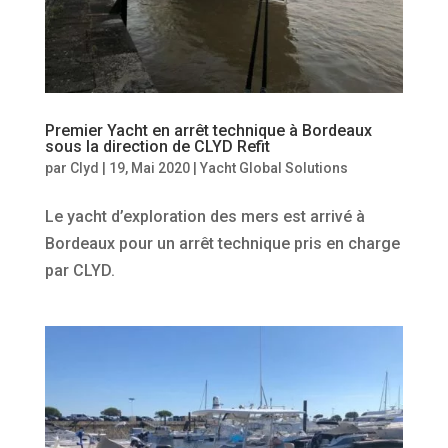
Premier Yacht en arrêt technique à Bordeaux
sous la direction de CLYD Refit
par
Clyd
|
19, Mai 2020
|
Yacht Global Solutions
Le yacht d’exploration des mers est arrivé à
Bordeaux pour un arrêt technique pris en charge
par CLYD.