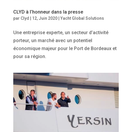
CLYD à l’honneur dans la presse
par
Clyd
|
12, Juin 2020
|
Yacht Global Solutions
Une entreprise experte, un secteur d’activité
porteur, un marché avec un potentiel
économique majeur pour le Port de Bordeaux et
pour sa région.