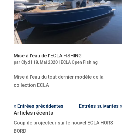
Mise à l’eau de l’ECLA FISHING
par
Clyd
|
18, Mai 2020
|
ECLA Open Fishing
Mise à l’eau du tout dernier modèle de la
collection ECLA
« Entrées précédentes
Entrées suivantes »
Articles récents
Coup de projecteur sur le nouvel ECLA HORS-
BORD