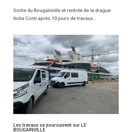
Sortie du Bougainville et rentrée de la drague
Anita Conti après 10 jours de travaux…
Les travaux se poursuivent sur LE
BOUGAINVILLE