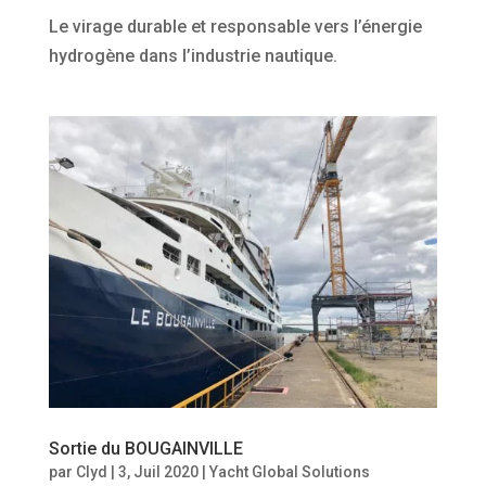
Le virage durable et responsable vers l’énergie
hydrogène dans l’industrie nautique.
Sortie du BOUGAINVILLE
par
Clyd
|
3, Juil 2020
|
Yacht Global Solutions