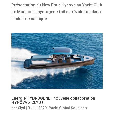
Présentation du New Era d’Hynova au Yacht Club
de Monaco : l’hydrogène fait sa révolution dans
l’industrie nautique.
Energie HYDROGENE : nouvelle collaboration
HYNOVA x CLYD !
par
Clyd
|
9, Juil 2020
|
Yacht Global Solutions