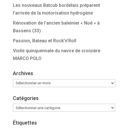
Les nouveaux Batcub bordelais préparent
l’arrivée de la motorisation hydrogène
Rénovation de l’ancien baleinier « Noé » à
Bassens (33)
Passion, Bateau et Rock’n’Roll
Visite quinquennale du navire de croisière
MARCO POLO
Archives
Archives
Catégories
Catégories
Étiquettes