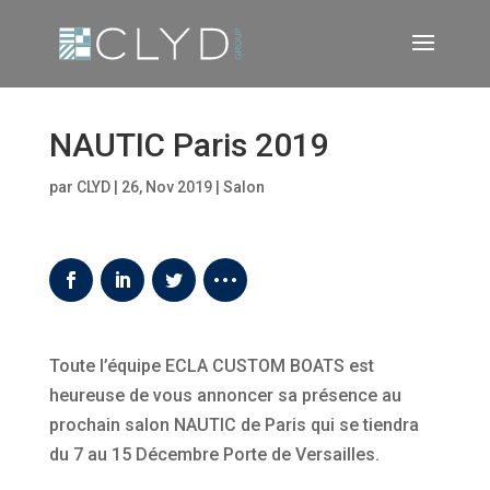
NAUTIC Paris 2019
par
CLYD
|
26, Nov 2019
|
Salon
Toute l’équipe ECLA CUSTOM BOATS est
heureuse de vous annoncer sa présence au
prochain salon NAUTIC de Paris qui se tiendra
du 7 au 15 Décembre Porte de Versailles.