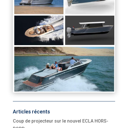
Articles récents
Coup de projecteur sur le nouvel ECLA HORS-