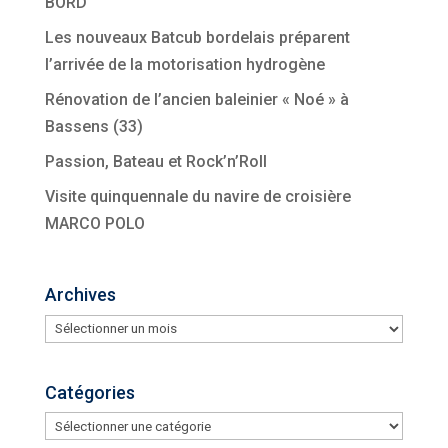
BORD
Les nouveaux Batcub bordelais préparent
l’arrivée de la motorisation hydrogène
Rénovation de l’ancien baleinier « Noé » à
Bassens (33)
Passion, Bateau et Rock’n’Roll
Visite quinquennale du navire de croisière
MARCO POLO
Archives
Archives
Catégories
Catégories