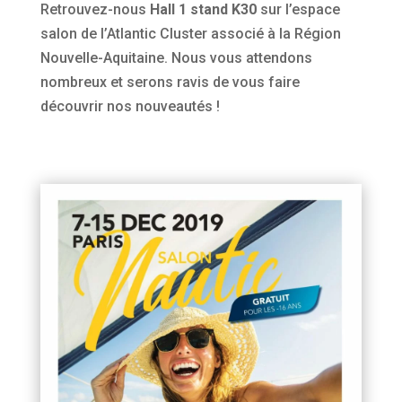
Retrouvez-nous
Hall 1 stand K30
sur l’espace
salon de l’Atlantic Cluster associé à la Région
Nouvelle-Aquitaine. Nous vous attendons
nombreux et serons ravis de vous faire
découvrir nos nouveautés !